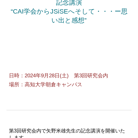
記念講演
“CAI学会からJSiSEへそして・・・ー思
い出と感想”
日時：2024年9月28日(土) 第3回研究会内
場所：高知大学朝倉キャンパス
第3回研究会内で矢野米雄先生の記念講演を開催いた
します．