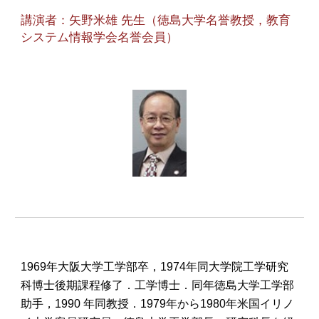
講演者：矢野米雄 先生（徳島大学名誉教授，教育
システム情報学会名誉会員）
1969年大阪大学工学部卒，1974年同大学院工学研究
科博士後期課程修了．工学博士．同年徳島大学工学部
助手，1990 年同教授．1979年から1980年米国イリノ