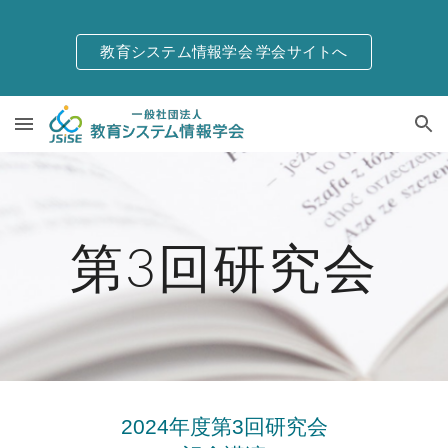
Skip to main content
Skip to navigation
教育システム情報学会 学会サイトへ
第3回研究会
2024年度第3回研究会